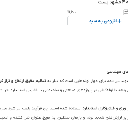
بست
۱۱۱٬۶۰۰
افزودن به سبد
‌های مهندسی
مهندسی‌شده برای مهار لوله‌هایی است که نیاز به
تنظیم دقیق ارتفاع و تراز ک
دهد تا لوله‌کشی در پروژه‌های صنعتی و ساختمانی با بالاترین استاندارد اجرا ش
رق و قلاویزکاری استاندارد
استفاده شده است. این فرآیند باعث می‌شود مهره
رابر لرزش‌های شدید لوله و بارهای سنگین، به هیچ عنوان شل نشده و امن