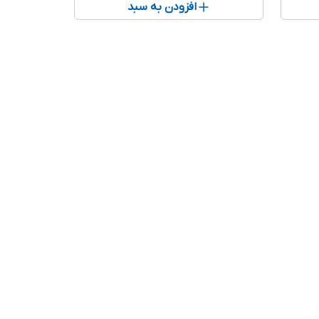
افزودن به سبد