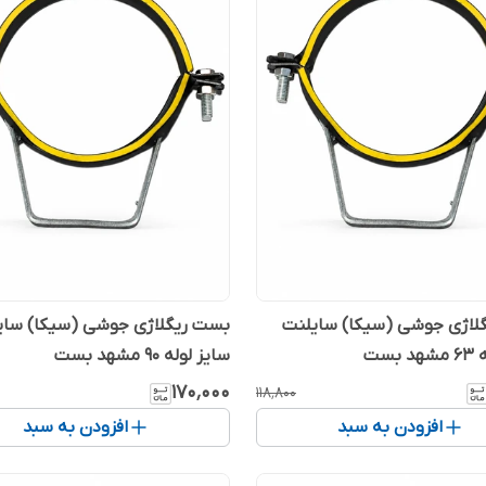
لاژی جوشی (سیکا) سایلنت
بست ریگلاژی جوشی (سیکا) سای
بست
سایز لوله 90 مشهد بست
۱۷۰٬۰۰۰
۱۱۸٬۸۰۰
افزودن به سبد
افزودن به سبد