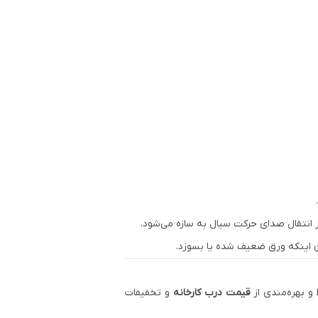
 از انتقال صدای حرکت سیال به سازه می‌شود.
و بهره‌مندی از
قیمت درب کارخانه
و تخفیفات