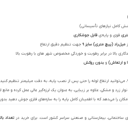
 کامل نیازهای تأسیساتی)
قوی و پایه‌ی
قابل جوشکاری
ز
میل‌راد (پیچ متری) سایز ۹
جهت تنظیم دقیق ارتفاع
دگاری بالا در برابر رطوبت و خوردگی مخصوص شهر های با رطوبت بالا
 و ارتعاش)
و
بدون روکش
وار زرد و مشکی، علاوه بر زیبایی، به عنوان یک لرزه‌گیر عالی عمل کرده و مانع
ای ساختمانی، بیمارستانی و صنعتی سراسر کشور است. برای خرید در
تعداد بالا