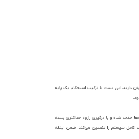
ردن
دارند. این بست با ترکیب استحکام یک پایه
ود.
‌ها حذف شده و با درگیری رزوه حداکثری بسته
یت کامل سیستم را تضمین می‌کند. ضمن اینکه