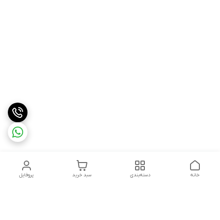
خانه
دسته‌بندی
سبد خرید
پروفایل