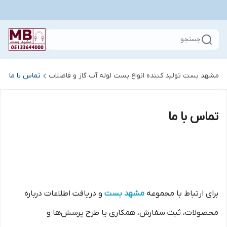
جستجو
مشهد بست تولید کننده انواع بست لوله آب گاز و فاضلاب
تماس با ما
تماس با ما
برای ارتباط با مجموعه
مشهد بست
و دریافت اطلاعات درباره
محصولات، ثبت سفارش، همکاری یا طرح پرسش‌ها و