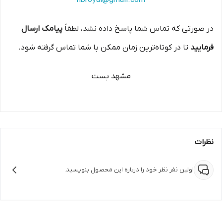
hbroyal@gmail.com
در صورتی که تماس شما پاسخ داده نشد، لطفاً
پیامک ارسال
فرمایید
تا در کوتاه‌ترین زمان ممکن با شما تماس گرفته شود.
مشهد بست
نظرات
اولین نفر نظر خود را درباره این محصول بنویسید.