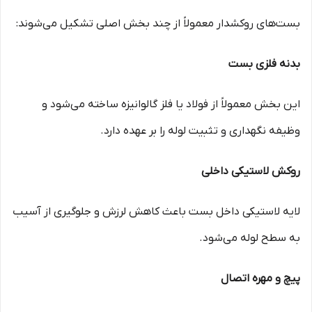
بست‌های روکشدار معمولاً از چند بخش اصلی تشکیل می‌شوند:
بدنه فلزی بست
این بخش معمولاً از فولاد یا فلز گالوانیزه ساخته می‌شود و
وظیفه نگهداری و تثبیت لوله را بر عهده دارد.
روکش لاستیکی داخلی
لایه لاستیکی داخل بست باعث کاهش لرزش و جلوگیری از آسیب
به سطح لوله می‌شود.
پیچ و مهره اتصال