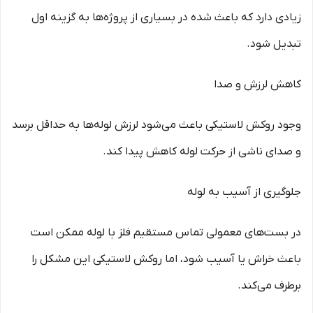
زیادی دارد که باعث شده در بسیاری از پروژه‌ها به گزینه اول
تبدیل شود.
کاهش لرزش و صدا
وجود روکش لاستیکی باعث می‌شود لرزش لوله‌ها به حداقل برسد
و صدای ناشی از حرکت لوله کاهش پیدا کند.
جلوگیری از آسیب به لوله
در بست‌های معمولی تماس مستقیم فلز با لوله ممکن است
باعث خراش یا آسیب شود، اما روکش لاستیکی این مشکل را
برطرف می‌کند.