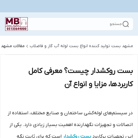
جستجو
مشهد بست تولید کننده انواع بست لوله آب گاز و فاضلاب
مقالات مشهد
بست روکشدار چیست؟ معرفی کامل
کاربردها، مزایا و انواع آن
در سیستم‌های لوله‌کشی ساختمان و صنایع مختلف، استفاده از
اتصالات و تجهیزات نگهدارنده اهمیت بسیار زیادی دارد. یکی از
این تجهیزات پرکاربرد
بست روکشدار
است که برای ثابت نگه