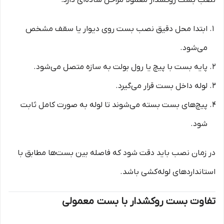
ابتدا محل دقیق نصب بست روی دیوار یا سقف مشخص
می‌شود.
پایه بست با پیچ یا رول بولت به سازه متصل می‌شود.
لوله داخل بست قرار می‌گیرد.
پیچ‌های بست بسته می‌شوند تا لوله به صورت کامل ثابت
شود.
در زمان نصب باید دقت شود که فاصله بین بست‌ها مطابق با
استانداردهای لوله‌کشی باشد.
تفاوت بست روکشدار با بست معمولی