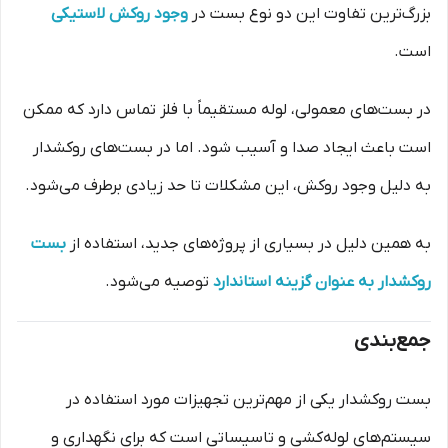
بزرگ‌ترین تفاوت این دو نوع بست در
وجود روکش لاستیکی
است.
در بست‌های معمولی، لوله مستقیماً با فلز تماس دارد که ممکن
است باعث ایجاد صدا و آسیب شود. اما در بست‌های روکشدار
به دلیل وجود روکش، این مشکلات تا حد زیادی برطرف می‌شود.
به همین دلیل در بسیاری از پروژه‌های جدید، استفاده از
بست
روکشدار به عنوان گزینه استاندارد
توصیه می‌شود.
جمع‌بندی
بست روکشدار یکی از مهم‌ترین تجهیزات مورد استفاده در
سیستم‌های لوله‌کشی و تاسیساتی است که برای نگهداری و