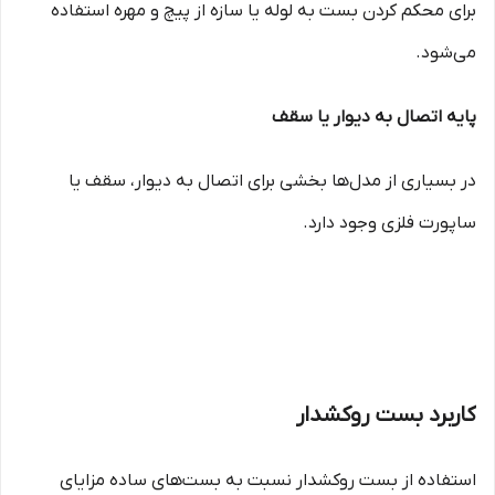
برای محکم کردن بست به لوله یا سازه از پیچ و مهره استفاده
می‌شود.
پایه اتصال به دیوار یا سقف
در بسیاری از مدل‌ها بخشی برای اتصال به دیوار، سقف یا
ساپورت فلزی وجود دارد.
کاربرد بست روکشدار
استفاده از بست روکشدار نسبت به بست‌های ساده مزایای