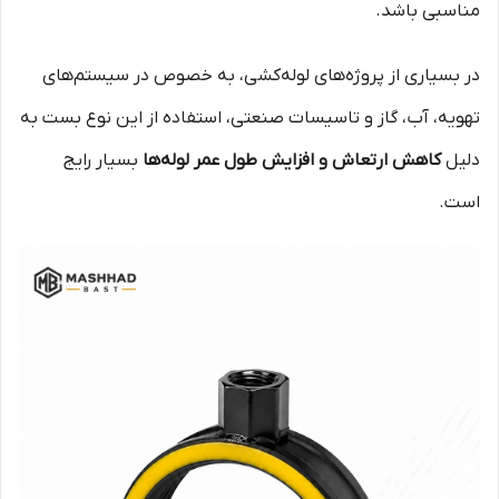
مناسبی باشد.
در بسیاری از پروژه‌های لوله‌کشی، به خصوص در سیستم‌های
تهویه، آب، گاز و تاسیسات صنعتی، استفاده از این نوع بست به
دلیل
کاهش ارتعاش و افزایش طول عمر لوله‌ها
بسیار رایج
است.