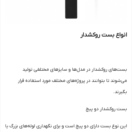
انواع بست روکشدار
بست‌های روکشدار در مدل‌ها و سایزهای مختلفی تولید
می‌شوند تا بتوانند در پروژه‌های مختلف مورد استفاده قرار
بگیرند.
بست روکشدار دو پیچ
این نوع بست دارای دو پیچ است و برای نگهداری لوله‌های بزرگ یا