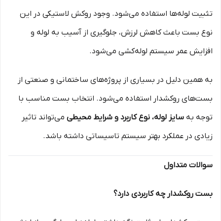
تثبیت لوله‌ها استفاده می‌شود. وجود روکش لاستیکی در این
نوع بست باعث کاهش لرزش، جلوگیری از آسیب به لوله و
افزایش عمر سیستم لوله‌کشی می‌شود.
به همین دلیل در بسیاری از پروژه‌های ساختمانی و صنعتی از
بست‌های روکشدار استفاده می‌شود. انتخاب بست مناسب با
توجه به
سایز لوله، نوع کاربرد و شرایط محیطی
می‌تواند تاثیر
زیادی در عملکرد بهتر سیستم تاسیساتی داشته باشد.
سوالات متداول
بست روکشدار چه کاربردی دارد؟