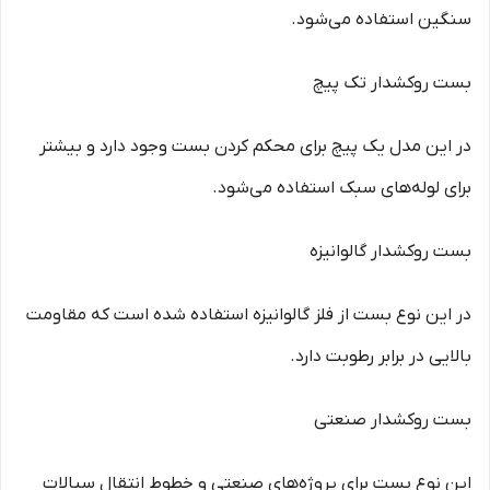
سنگین استفاده می‌شود.
بست روکشدار تک پیچ
در این مدل یک پیچ برای محکم کردن بست وجود دارد و بیشتر
برای لوله‌های سبک استفاده می‌شود.
بست روکشدار گالوانیزه
در این نوع بست از فلز گالوانیزه استفاده شده است که مقاومت
بالایی در برابر رطوبت دارد.
بست روکشدار صنعتی
این نوع بست برای پروژه‌های صنعتی و خطوط انتقال سیالات