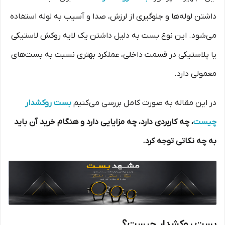
داشتن لوله‌ها و جلوگیری از لرزش، صدا و آسیب به لوله استفاده
می‌شود. این نوع بست به دلیل داشتن یک لایه روکش لاستیکی
یا پلاستیکی در قسمت داخلی، عملکرد بهتری نسبت به بست‌های
معمولی دارد.
در این مقاله به صورت کامل بررسی می‌کنیم
بست روکشدار
چیست
، چه کاربردی دارد، چه مزایایی دارد و هنگام خرید آن باید
به چه نکاتی توجه کرد.
بست روکشدار چیست؟