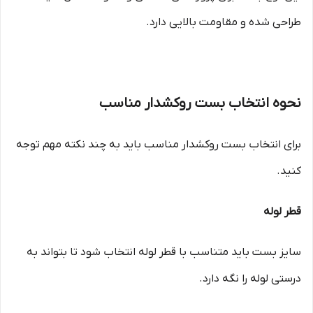
طراحی شده و مقاومت بالایی دارد.
نحوه انتخاب بست روکشدار مناسب
برای انتخاب بست روکشدار مناسب باید به چند نکته مهم توجه
کنید.
قطر لوله
سایز بست باید متناسب با قطر لوله انتخاب شود تا بتواند به
درستی لوله را نگه دارد.