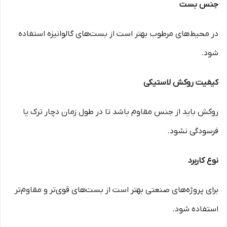
جنس بست
در محیط‌های مرطوب بهتر است از بست‌های گالوانیزه استفاده
شود.
کیفیت روکش لاستیکی
روکش باید از جنس مقاوم باشد تا در طول زمان دچار ترک یا
فرسودگی نشود.
نوع کاربرد
برای پروژه‌های صنعتی بهتر است از بست‌های قوی‌تر و مقاوم‌تر
استفاده شود.