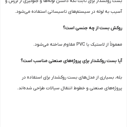
بست روکشدار برای ثابت نگه داشتن لوله‌ها و جلوگیری از لرزش و
آسیب به لوله در سیستم‌های تاسیساتی استفاده می‌شود.
روکش بست از چه جنسی است؟
معمولاً از لاستیک یا PVC مقاوم ساخته می‌شود.
آیا بست روکشدار برای پروژه‌های صنعتی مناسب است؟
بله، بسیاری از مدل‌های بست روکشدار برای استفاده در
پروژه‌های صنعتی و خطوط انتقال سیالات طراحی شده‌اند.