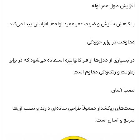
افزایش طول عمر لوله
با کاهش سایش و ضربه، عمر مفید لوله‌ها افزایش پیدا می‌کند.
مقاومت در برابر خوردگی
در بسیاری از مدل‌ها از فلز گالوانیزه استفاده می‌شود که در برابر
رطوبت و زنگ‌زدگی مقاوم است.
نصب آسان
بست‌های روکشدار معمولاً طراحی ساده‌ای دارند و نصب آن‌ها
سریع و آسان است.