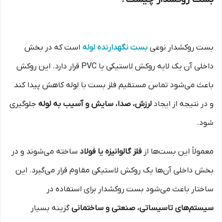
بست روکشدار نوعی
بست نگهدارنده لوله
است که در بخش
داخلی آن یک لایه روکش لاستیکی یا PVC قرار دارد. این روکش
باعث می‌شود تماس مستقیم فلز بست با لوله کاهش پیدا کند
و در نتیجه از ایجاد
لرزش، صدا، سایش و آسیب به لوله
جلوگیری
شود.
معمولاً این بست‌ها از
فلز گالوانیزه یا فولاد
ساخته می‌شوند و در
بخش داخلی آن‌ها یک روکش لاستیکی مقاوم قرار می‌گیرد. این
ساختار باعث می‌شود بست روکشدار برای استفاده در
سیستم‌های تاسیساتی، صنعتی و ساختمانی
گزینه بسیار