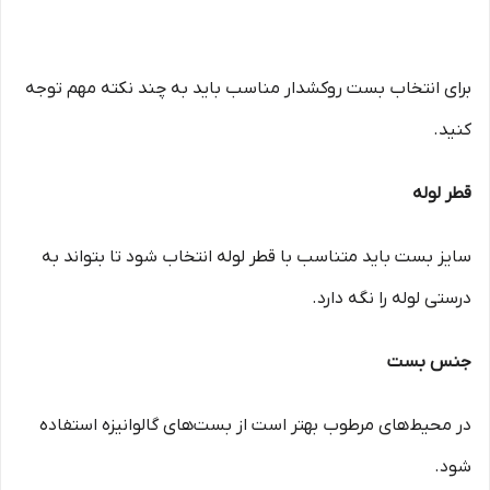
برای انتخاب بست روکشدار مناسب باید به چند نکته مهم توجه
کنید.
قطر لوله
سایز بست باید متناسب با قطر لوله انتخاب شود تا بتواند به
درستی لوله را نگه دارد.
جنس بست
در محیط‌های مرطوب بهتر است از بست‌های گالوانیزه استفاده
شود.