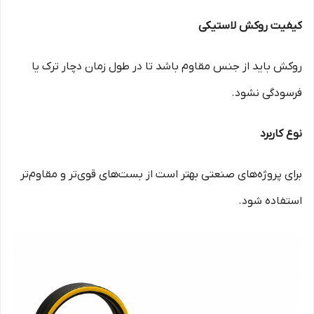
کیفیت روکش لاستیکی
روکش باید از جنس مقاوم باشد تا در طول زمان دچار ترک یا
فرسودگی نشود.
نوع کاربرد
برای پروژه‌های صنعتی بهتر است از بست‌های قوی‌تر و مقاوم‌تر
استفاده شود.