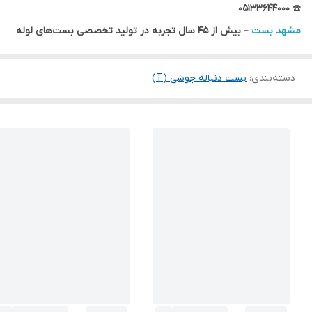
۰۵۱۳۳۶۴۴۰۰۰
☎️
مشهد بست
– بیش از ۴۵ سال تجربه در تولید تخصصی بست‌های لوله
دسته‌بندی
:
بست دنباله جوشی (T)