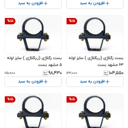
افزودن به سبد
افزودن به سبد
%
15
%
15
بست رگلاژی (ریگلاژی ) سایز لوله
بست رگلاژی (ریگلاژی ) سایز لوله
63 مشهد بست
5 مشهد بست
۹۸٬۴۳۰
۱۰۴٬۵۵۰
۱۱۵٬۸۰۰
۱۲۳٬۰۰۰
افزودن به سبد
افزودن به سبد
%
15
%
15