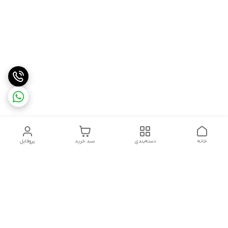
خانه
دسته‌بندی
سبد خرید
پروفایل