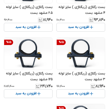
بست رگلاژی (ریگلاژی ) سایز لوله
بست رگلاژی (ریگلاژی ) سایز لوله
4 مشهد بست
2.5 مشهد بست
۸۱٬۹۴۰
۹۳٬۸۴۰
۹۶٬۴۰۰
۱۱۰٬۴۰۰
افزودن به سبد
افزودن به سبد
%
15
%
15
بست رگلاژی (ریگلاژی ) سایز لوله
بست رگلاژی (ریگلاژی ) سایز لوله
3 مشهد بست
125 مشهد بست
۲۴۱٬۷۴۰
۸۱٬۹۴۰
۲۸۴٬۴۰۰
۹۶٬۴۰۰
افزودن به سبد
افزودن به سبد
%
15