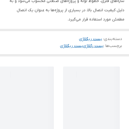
سازه‌های فلزی، خطوط لوله و پروژه‌های صنعتی محسوب می‌شود و به
دلیل کیفیت اتصال بالا، در بسیاری از پروژه‌ها به عنوان یک اتصال
مطمئن مورد استفاده قرار می‌گیرد.
دسته‌بندی
:
بست ریگلاژی
برچسب‌ها :
بست رگلاژی
بست ریگلاژی