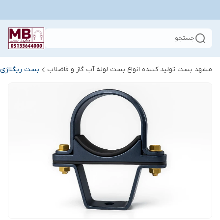
جستجو
مشهد بست تولید کننده انواع بست لوله آب گاز و فاضلاب
بست ریگلاژی