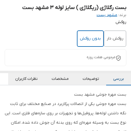
بست رگلاژی (ریگلاژی ) سایز لوله 3 مشهد بست
برند:
مشهد بست
روکش
روکش دار
بدون روکش
مرجوعی هفت روزه
بررسی
توضیحات
مشخصات
نظرات کاربران
بست مهره جوشی مشهد بست
بست مهره جوشی یکی از اتصالات پرکاربرد در صنایع مختلف برای ثابت
نگه داشتن لوله‌ها، پروفیل‌ها و تجهیزات بر روی سازه‌های فلزی است. این
نوع بست به وسیله مهره‌ای که روی بدنه آن جوش داده شده، امکان