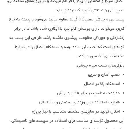
اتصال سریع و مطمئن با پیچ را فراهم می‌کند و در پروژه‌های ساختمانی،
تاسیساتی و صنعتی کاربرد گسترده‌ای دارد.
بست مهره جوشی معمولاً از فولاد مقاوم تولید می‌شود و بسته به نوع
کاربرد می‌تواند دارای پوشش گالوانیزه یا آبکاری شده باشد تا در برابر
زنگ‌زدگی و خوردگی مقاومت بیشتری داشته باشد. طراحی این بست به
گونه‌ای است که نصب آن ساده بوده و استحکام اتصال را در شرایط
مختلف کاری تضمین می‌کند.
ویژگی‌های بست مهره جوشی:
نصب آسان و سریع
استحکام بالا در اتصال
مقاومت مناسب در برابر فشار و لرزش
قابلیت استفاده در پروژه‌های صنعتی و ساختمانی
امکان تولید در سایزهای مختلف متناسب با نیاز پروژه
این محصول گزینه‌ای مناسب برای استفاده در سیستم‌های تاسیساتی،