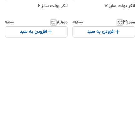
انکر بولت سایز 12
انکر بولت سایز 6
۸٬۸۰۰
۲۹٬۰۰۰
۹٬۶۰۰
۳۱٬۴۰۰
افزودن به سبد
افزودن به سبد