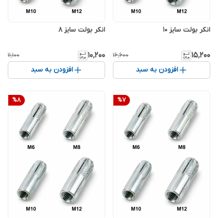
انکر بولت سایز 10
انکر بولت سایز 8
۱۰٬۲۰۰
۱۵٬۲۰۰
۱۱٬۱۰۰
۱۶٬۶۰۰
افزودن به سبد
افزودن به سبد
%
8
%
7