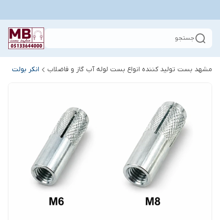
جستجو
مشهد بست تولید کننده انواع بست لوله آب گاز و فاضلاب
انکر بولت