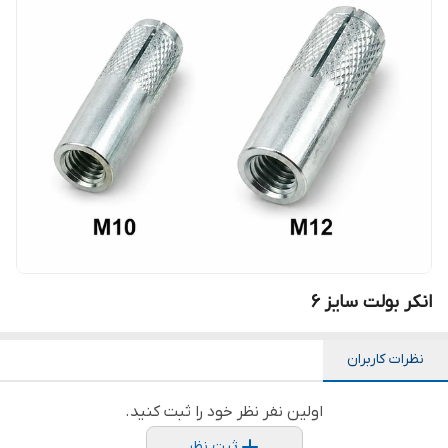
انکر بولت سایز 6
نظرات کاربران
اولین نفر نظر خود را ثبت کنید.
ثبت نظر