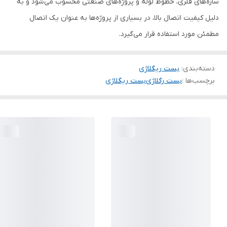
سازه‌های فلزی، خطوط لوله و پروژه‌های صنعتی محسوب می‌شود و به
دلیل کیفیت اتصال بالا، در بسیاری از پروژه‌ها به عنوان یک اتصال
مطمئن مورد استفاده قرار می‌گیرد.
دسته‌بندی
:
بست ریگلاژی
برچسب‌ها :
بست رگلاژی
بست ریگلاژی