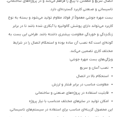
اتصال سریع و مطمئن با پیچ را فراهم می‌کند و در پروژه‌های ساختمانی،
تاسیساتی و صنعتی کاربرد گسترده‌ای دارد.
بست مهره جوشی معمولاً از فولاد مقاوم تولید می‌شود و بسته به نوع
کاربرد می‌تواند دارای پوشش گالوانیزه یا آبکاری شده باشد تا در برابر
زنگ‌زدگی و خوردگی مقاومت بیشتری داشته باشد. طراحی این بست به
گونه‌ای است که نصب آن ساده بوده و استحکام اتصال را در شرایط
مختلف کاری تضمین می‌کند.
ویژگی‌های بست مهره جوشی:
نصب آسان و سریع
استحکام بالا در اتصال
مقاومت مناسب در برابر فشار و لرزش
قابلیت استفاده در پروژه‌های صنعتی و ساختمانی
امکان تولید در سایزهای مختلف متناسب با نیاز پروژه
این محصول گزینه‌ای مناسب برای استفاده در سیستم‌های تاسیساتی،