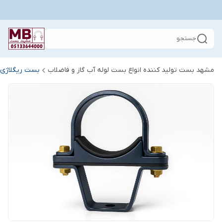
جستجو
مشهد بست تولید کننده انواع بست لوله آب گاز و فاضلاب
بست ریگلاژی