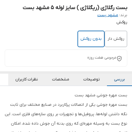
بست رگلاژی (ریگلاژی ) سایز لوله 5 مشهد بست
برند:
مشهد بست
روکش
روکش دار
بدون روکش
مرجوعی هفت روزه
بررسی
توضیحات
مشخصات
نظرات کاربران
بست مهره جوشی مشهد بست
بست مهره جوشی یکی از اتصالات پرکاربرد در صنایع مختلف برای ثابت
نگه داشتن لوله‌ها، پروفیل‌ها و تجهیزات بر روی سازه‌های فلزی است. این
نوع بست به وسیله مهره‌ای که روی بدنه آن جوش داده شده، امکان