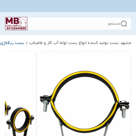
جستجو
مشهد بست تولید کننده انواع بست لوله آب گاز و فاضلاب
بست ریگلاژی