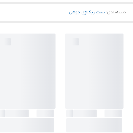
دسته‌بندی
:
بست ریگلاژی جوشی