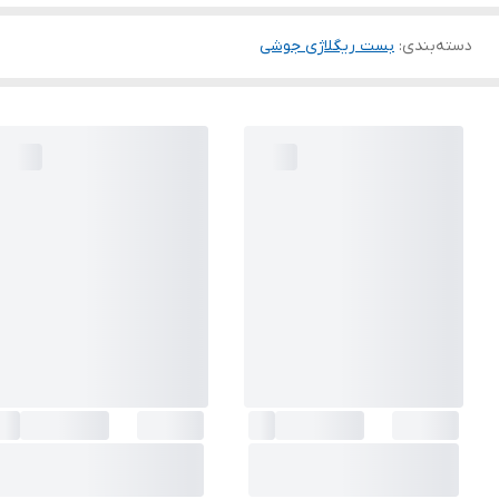
دسته‌بندی
:
بست ریگلاژی جوشی