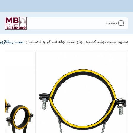
جستجو
مشهد بست تولید کننده انواع بست لوله آب گاز و فاضلاب
بست ریگلاژی