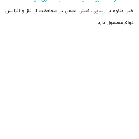
خیر، علاوه بر زیبایی، نقش مهمی در محافظت از فلز و افزایش
دوام محصول دارد.