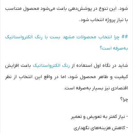
شود. این تنوع در پوشش‌دهی باعث می‌شود محصول متناسب
با نیاز پروژه انتخاب شود.
## چرا انتخاب محصولات مشهد بست با رنگ الکترواستاتیک
به‌صرفه است؟
شاید در نگاه اول استفاده از
رنگ الکترواستاتیک
باعث افزایش
کیفیت و ظاهر محصول شود، اما در واقع این انتخاب از نظر
اقتصادی نیز بسیار به‌صرفه است.
چرا؟
- نیاز کمتر به تعویض و تعمیر
- کاهش هزینه‌های نگهداری