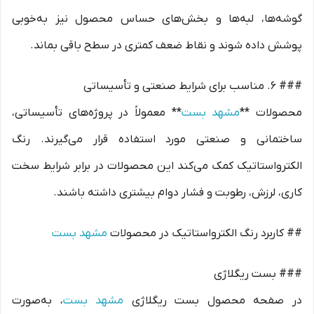
گوشه‌ها، لبه‌ها و بخش‌های حساس محصول نیز به‌خوبی
پوشش داده شوند و نقاط ضعف کمتری در سطح باقی بماند.
### 6. مناسب برای شرایط صنعتی و تأسیساتی
محصولات **
مشهد بست
** معمولاً در پروژه‌های تأسیساتی،
ساختمانی و صنعتی مورد استفاده قرار می‌گیرند. رنگ
الکترواستاتیک کمک می‌کند این محصولات در برابر شرایط سخت
کاری، لرزش، رطوبت و فشار دوام بیشتری داشته باشند.
## کاربرد رنگ الکترواستاتیک در محصولات
مشهد بست
### بست ریگلاژی
در صفحه محصول بست ریگلاژی
مشهد بست
، به‌صورت