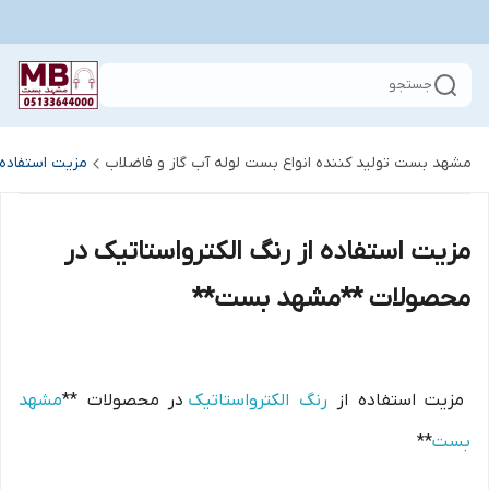
جستجو
مشهد بست تولید کننده انواع بست لوله آب گاز و فاضلاب
مزیت استفاده
مزیت استفاده از رنگ الکترواستاتیک در
محصولات **مشهد بست**
مزیت استفاده از
رنگ الکترواستاتیک
در محصولات **
مشهد
بست
**