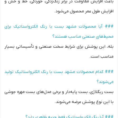
باعث افزایش مقاومت در برابر زنگ‌زدگی، خوردگی، خط و خش و
افزایش طول عمر محصول می‌شود.
### آیا محصولات مشهد بست با رنگ الکترواستاتیک برای
محیط‌های صنعتی مناسب هستند؟
بله، این پوشش برای شرایط سخت صنعتی و تأسیساتی بسیار
مناسب است.
### کدام محصولات مشهد بست با رنگ الکترواستاتیک تولید
می‌شوند؟
بست ریگلاژی، بست پایه‌دار و برخی مدل‌های بست مهره جوشی
با این نوع پوشش عرضه می‌شوند.
### آیا رنگ الکترواستاتیک فقط جنبه ظاهری دارد؟