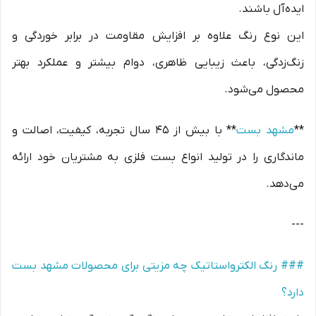
ایده‌آل باشند.
این نوع رنگ علاوه بر افزایش مقاومت در برابر خوردگی و
زنگ‌زدگی، باعث زیبایی ظاهری، دوام بیشتر و عملکرد بهتر
محصول می‌شود.
**
مشهد بست
** با بیش از ۴۵ سال تجربه، کیفیت، اصالت و
ماندگاری را در تولید انواع بست فلزی به مشتریان خود ارائه
می‌دهد.
---
### رنگ الکترواستاتیک چه مزیتی برای محصولات مشهد بست
دارد؟