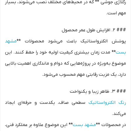
رگلاژی جوشی ** که در محیط‌های مختلف نصب می‌شوند، بسیار
مهم است.
### 2. افزایش طول عمر محصول
پوشش الکترواستاتیک باعث می‌شود محصولات **
مشهد
بست
** مدت زمان بیشتری کیفیت اولیه خود را حفظ کنند. این
موضوع به‌ویژه در پروژه‌هایی که دوام و ماندگاری اهمیت بالایی
دارد، یک مزیت رقابتی مهم محسوب می‌شود.
### 3. ظاهر زیبا و یکنواخت
رنگ الکترواستاتیک
سطحی صاف، یکدست و حرفه‌ای ایجاد
می‌کند.
در محصولات **
مشهد بست
** این موضوع علاوه بر عملکرد فنی،