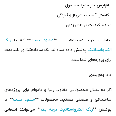
- افزایش عمر مفید محصول
- کاهش آسیب ناشی از زنگ‌زدگی
- حفظ کیفیت در طول زمان
بنابراین، خرید محصولاتی از **
مشهد بست
** که با
رنگ
الکترواستاتیک
پوشش داده شده‌اند، یک سرمایه‌گذاری بلندمدت
برای پروژه‌های شماست.
## جمع‌بندی
اگر به دنبال محصولاتی مقاوم، زیبا و بادوام برای پروژه‌های
ساختمانی و صنعتی هستید، محصولات **
مشهد بست
** با
پوشش **
رنگ الکترواستاتیک درجه یک
** می‌توانند انتخابی