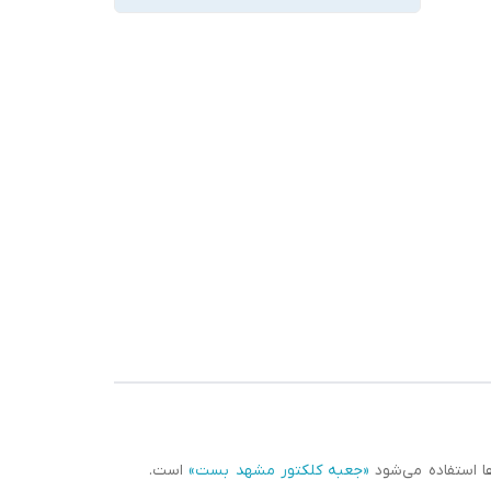
ا استفاده می‌شود
«جعبه کلکتور مشهد بست»
است.