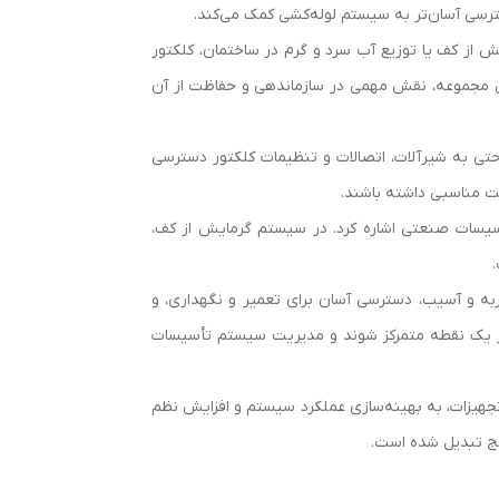
رسی آسان‌تر به سیستم لوله‌کشی کمک می‌کند.
 از کف یا توزیع آب سرد و گرم در ساختمان، کلکتور
ن مجموعه، نقش مهمی در سازماندهی و حفاظت از آن
حتی به شیرآلات، اتصالات و تنظیمات کلکتور دسترسی
مت مناسبی داشته باشند.
سیسات صنعتی اشاره کرد. در سیستم گرمایش از کف،
ربه و آسیب، دسترسی آسان برای تعمیر و نگهداری، و
در یک نقطه متمرکز شوند و مدیریت سیستم تأسیسات
جهیزات، به بهینه‌سازی عملکرد سیستم و افزایش نظم
ایج تبدیل شده است.