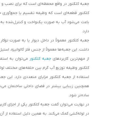
جعبه کلکتور در واقع محفظه‌ای است که برای نصب و م
کلکتور قطعه‌ای است که وظیفه تقسیم یا جمع‌آوری جر
باعث می‌شود آب به صورت یکنواخت و کنترل‌شده به 
دارد.
جعبه کلکتور معمولاً در داخل دیوار یا به صورت توک
داشت. این جعبه‌ها معمولاً از جنس فلز گالوانیزه، است
از مهم‌ترین کاربردهای
جعبه کلکتور
می‌توان به استفا
کلکتور وظیفه توزیع آب گرم بین حلقه‌های مختلف لوله
استفاده از جعبه کلکتور مزایای متعددی دارد. این ج
همچنین زیبایی بیشتر در فضای داخلی ساختمان می‌ش
ساده‌تر شود.
در نهایت می‌توان گفت جعبه کلکتور یکی از اجزای کارب
در لوله‌کشی کمک می‌کند. به همین دلیل استفاده از آن