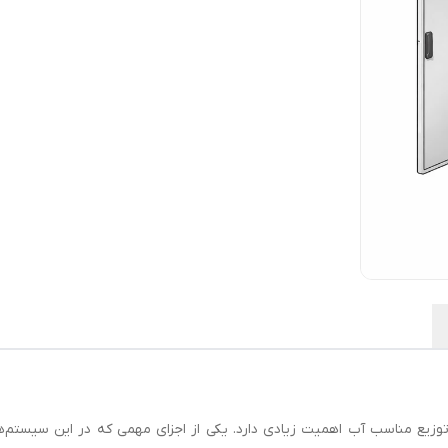
زیع مناسب آب اهمیت زیادی دارد. یکی از اجزای مهمی که در این سیستم‌ه