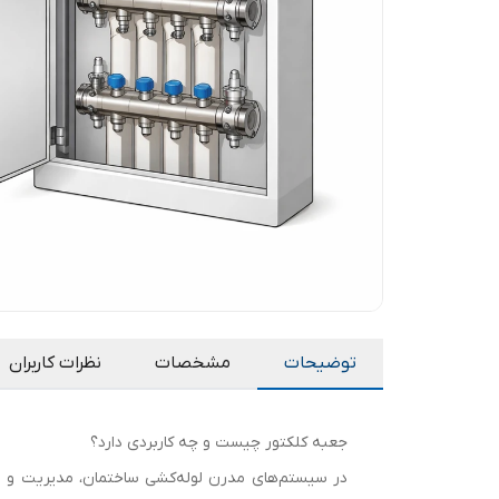
توضیحات
مشخصات
نظرات کاربران
جعبه کلکتور چیست و چه کاربردی دارد؟
در سیستم‌های مدرن لوله‌کشی ساختمان، مدیریت و تو