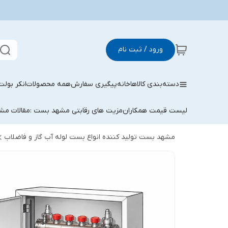
ورود / ثبت نام
دسته‌بندی کالاها
خانه
پیگیری سفارش
همه محصولات
انکر بولت
لیست قیمت همکاران
مزیت های رقابتی مشهد بست :
مقالات م
مشهد بست تولید کننده انواع بست لوله آب گاز و فاضلاب