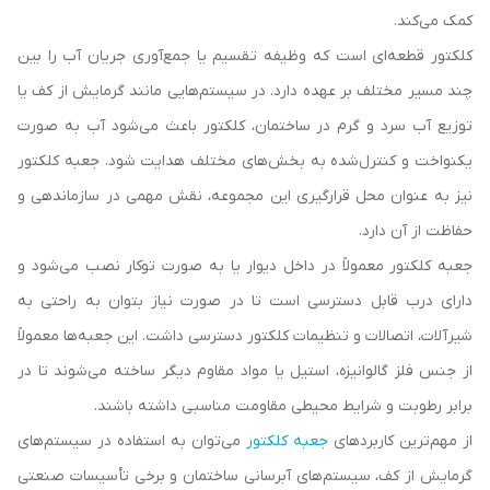
کمک می‌کند.
کلکتور قطعه‌ای است که وظیفه تقسیم یا جمع‌آوری جریان آب را بین
چند مسیر مختلف بر عهده دارد. در سیستم‌هایی مانند گرمایش از کف یا
توزیع آب سرد و گرم در ساختمان، کلکتور باعث می‌شود آب به صورت
یکنواخت و کنترل‌شده به بخش‌های مختلف هدایت شود. جعبه کلکتور
نیز به عنوان محل قرارگیری این مجموعه، نقش مهمی در سازماندهی و
حفاظت از آن دارد.
جعبه کلکتور معمولاً در داخل دیوار یا به صورت توکار نصب می‌شود و
دارای درب قابل دسترسی است تا در صورت نیاز بتوان به راحتی به
شیرآلات، اتصالات و تنظیمات کلکتور دسترسی داشت. این جعبه‌ها معمولاً
از جنس فلز گالوانیزه، استیل یا مواد مقاوم دیگر ساخته می‌شوند تا در
برابر رطوبت و شرایط محیطی مقاومت مناسبی داشته باشند.
از مهم‌ترین کاربردهای
جعبه کلکتور
می‌توان به استفاده در سیستم‌های
گرمایش از کف، سیستم‌های آبرسانی ساختمان و برخی تأسیسات صنعتی