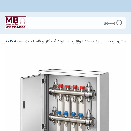
جستجو
مشهد بست تولید کننده انواع بست لوله آب گاز و فاضلاب
جعبه کلکتور