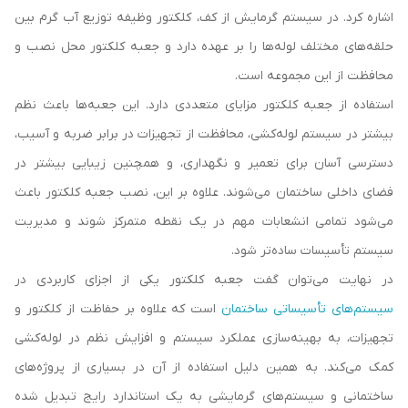
اشاره کرد. در سیستم گرمایش از کف، کلکتور وظیفه توزیع آب گرم بین
حلقه‌های مختلف لوله‌ها را بر عهده دارد و جعبه کلکتور محل نصب و
محافظت از این مجموعه است.
استفاده از جعبه کلکتور مزایای متعددی دارد. این جعبه‌ها باعث نظم
بیشتر در سیستم لوله‌کشی، محافظت از تجهیزات در برابر ضربه و آسیب،
دسترسی آسان برای تعمیر و نگهداری، و همچنین زیبایی بیشتر در
فضای داخلی ساختمان می‌شوند. علاوه بر این، نصب جعبه کلکتور باعث
می‌شود تمامی انشعابات مهم در یک نقطه متمرکز شوند و مدیریت
سیستم تأسیسات ساده‌تر شود.
در نهایت می‌توان گفت جعبه کلکتور یکی از اجزای کاربردی در
سیستم‌های تأسیساتی ساختمان
است که علاوه بر حفاظت از کلکتور و
تجهیزات، به بهینه‌سازی عملکرد سیستم و افزایش نظم در لوله‌کشی
کمک می‌کند. به همین دلیل استفاده از آن در بسیاری از پروژه‌های
ساختمانی و سیستم‌های گرمایشی به یک استاندارد رایج تبدیل شده