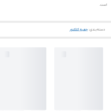
است.
دسته‌بندی
:
جعبه کلکتور