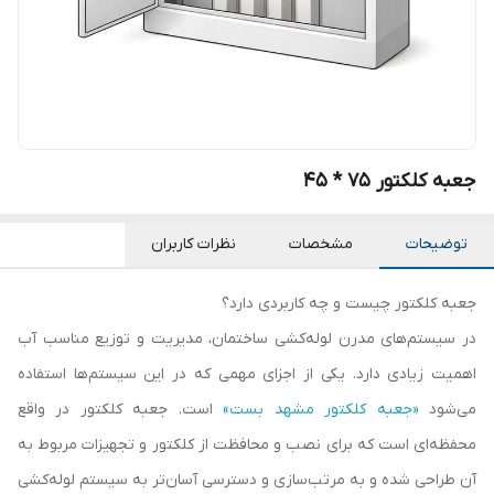
جعبه کلکتور 75 * 45
توضیحات
مشخصات
نظرات کاربران
جعبه کلکتور چیست و چه کاربردی دارد؟
در سیستم‌های مدرن لوله‌کشی ساختمان، مدیریت و توزیع مناسب آب
اهمیت زیادی دارد. یکی از اجزای مهمی که در این سیستم‌ها استفاده
می‌شود
«جعبه کلکتور مشهد بست»
است. جعبه کلکتور در واقع
محفظه‌ای است که برای نصب و محافظت از کلکتور و تجهیزات مربوط به
آن طراحی شده و به مرتب‌سازی و دسترسی آسان‌تر به سیستم لوله‌کشی