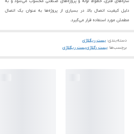
سازه‌های فلزی، خطوط لوله و پروژه‌های صنعتی محسوب می‌شود و به
دلیل کیفیت اتصال بالا، در بسیاری از پروژه‌ها به عنوان یک اتصال
مطمئن مورد استفاده قرار می‌گیرد.
دسته‌بندی
:
بست ریگلاژی
برچسب‌ها :
بست رگلاژی
بست ریگلاژی