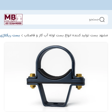
جستجو
مشهد بست تولید کننده انواع بست لوله آب گاز و فاضلاب
بست ریگلاژی