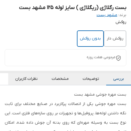
بست رگلاژی (ریگلاژی ) سایز لوله 125 مشهد بست
برند:
مشهد بست
روکش
روکش دار
بدون روکش
مرجوعی هفت روزه
بررسی
توضیحات
مشخصات
نظرات کاربران
بست مهره جوشی مشهد بست
بست مهره جوشی یکی از اتصالات پرکاربرد در صنایع مختلف برای ثابت
نگه داشتن لوله‌ها، پروفیل‌ها و تجهیزات بر روی سازه‌های فلزی است. این
نوع بست به وسیله مهره‌ای که روی بدنه آن جوش داده شده، امکان