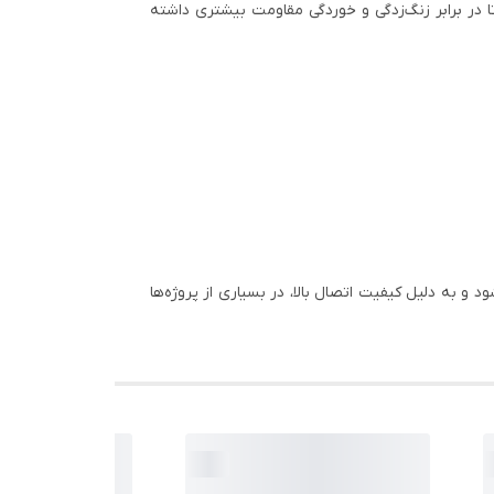
تا در برابر زنگ‌زدگی و خوردگی مقاومت بیشتری داشته
 به دلیل کیفیت اتصال بالا، در بسیاری از پروژه‌ها