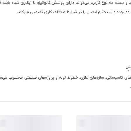
و بسته به نوع کاربرد می‌تواند دارای پوشش گالوانیزه یا آبکاری شده باشد 
ه بوده و استحکام اتصال را در شرایط مختلف کاری تضمین می‌کند.
ژه
ی تاسیساتی، سازه‌های فلزی، خطوط لوله و پروژه‌های صنعتی محسوب می‌شود و