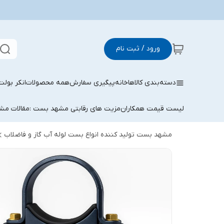
ورود / ثبت نام
دسته‌بندی کالاها
خانه
پیگیری سفارش
همه محصولات
انکر بولت
لیست قیمت همکاران
مزیت های رقابتی مشهد بست :
مقالات م
مشهد بست تولید کننده انواع بست لوله آب گاز و فاضلاب