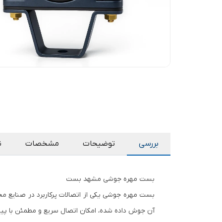
بررسی
توضیحات
مشخصات
ن
بست مهره جوشی مشهد بست
بست مهره جوشی یکی از اتصالات پرکاربرد در صنایع مخ
آن جوش داده شده، امکان اتصال سریع و مطمئن با پیچ ر