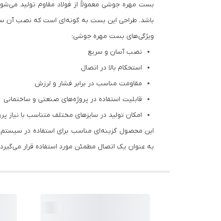
بست مهره جوشی معمولاً از فولاد مقاوم تولید می‌شود 
باشد. طراحی این بست به گونه‌ای است که نصب آن ساد
ویژگی‌های بست مهره جوشی:
نصب آسان و سریع
استحکام بالا در اتصال
مقاومت مناسب در برابر فشار و لرزش
قابلیت استفاده در پروژه‌های صنعتی و ساختمانی
امکان تولید در سایزهای مختلف متناسب با نیاز پرو
این محصول گزینه‌ای مناسب برای استفاده در سیستم‌ها
به عنوان یک اتصال مطمئن مورد استفاده قرار می‌گیرد.