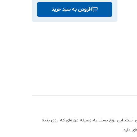
افزودن به سبد خرید
زی است. این نوع بست به وسیله مهره‌ای که روی بدنه
ی دارد.