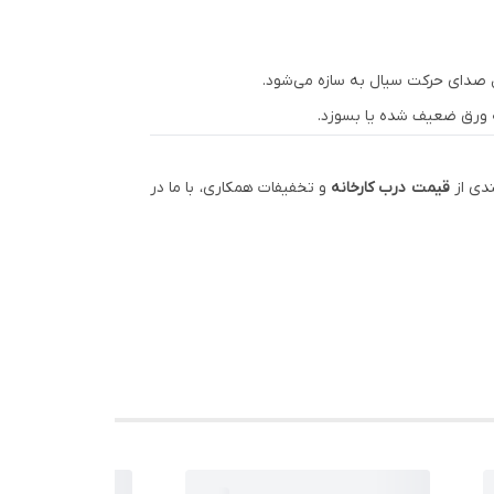
قال صدای حرکت سیال به سازه می‌شود.
ندی از
قیمت درب کارخانه
و تخفیفات همکاری، با ما در