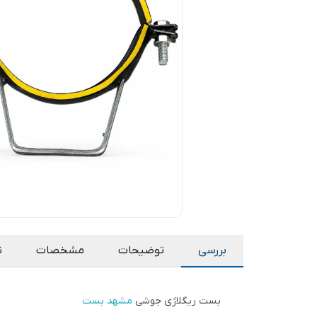
بررسی
توضیحات
مشخصات
ن
بست ریگلاژی جوشی
مشهد بست