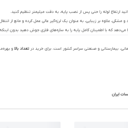
 و مشکی، علاوه بر زیبایی، به عنوان یک لرزه‌گیر عالی عمل کرده و مانع از انت
مانی، بیمارستانی و صنعتی سراسر کشور است. برای خرید در
تعداد بالا
و بهره‌م