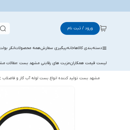
ورود / ثبت نام
دسته‌بندی کالاها
خانه
پیگیری سفارش
همه محصولات
انکر بولت
لیست قیمت همکاران
مزیت های رقابتی مشهد بست :
مقالات م
مشهد بست تولید کننده انواع بست لوله آب گاز و فاضلاب