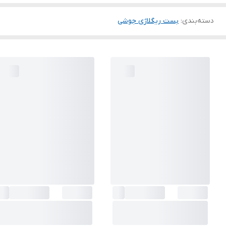
دسته‌بندی
:
بست ریگلاژی جوشی