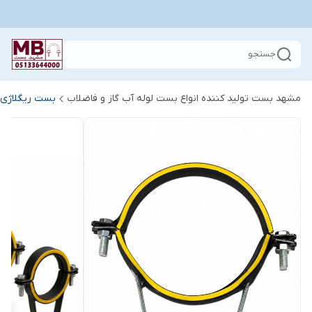
جستجو
مشهد بست تولید کننده انواع بست لوله آب گاز و فاضلاب
بست ریگلاژی