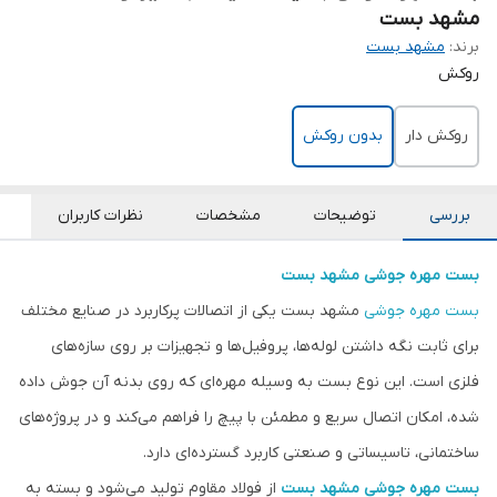
مشهد بست
برند:
مشهد بست
روکش
روکش دار
بدون روکش
بررسی
توضیحات
مشخصات
نظرات کاربران
بست مهره جوشی
مشهد بست
بست مهره جوشی
مشهد بست یکی از اتصالات پرکاربرد در صنایع مختلف
برای ثابت نگه داشتن لوله‌ها، پروفیل‌ها و تجهیزات بر روی سازه‌های
فلزی است. این نوع بست به وسیله مهره‌ای که روی بدنه آن جوش داده
شده، امکان اتصال سریع و مطمئن با پیچ را فراهم می‌کند و در پروژه‌های
ساختمانی، تاسیساتی و صنعتی کاربرد گسترده‌ای دارد.
بست مهره جوشی
مشهد بست
از فولاد مقاوم تولید می‌شود و بسته به