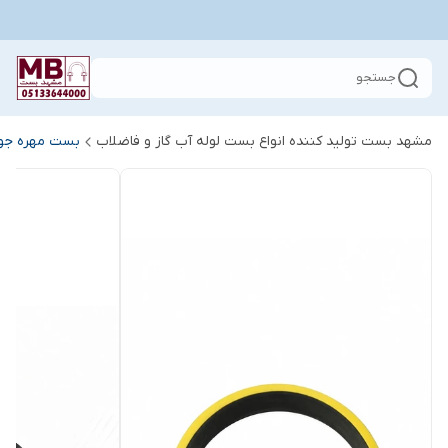
جستجو
مشهد بست تولید کننده انواع بست لوله آب گاز و فاضلاب
بست مهره جو