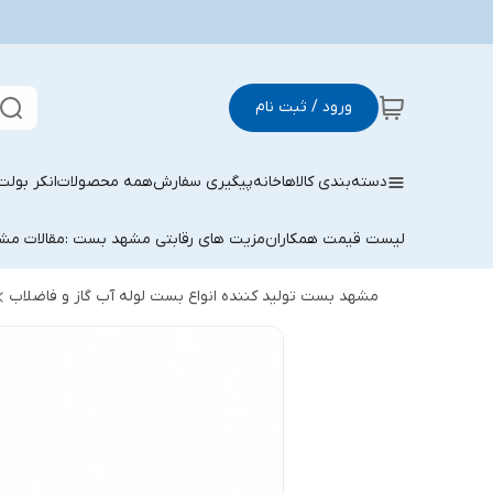
ورود / ثبت نام
دسته‌بندی کالاها
خانه
پیگیری سفارش
همه محصولات
انکر بولت
لیست قیمت همکاران
مزیت های رقابتی مشهد بست :
مقالات م
مشهد بست تولید کننده انواع بست لوله آب گاز و فاضلاب