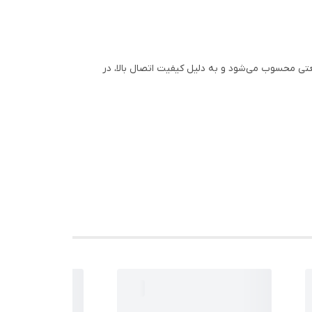
عتی محسوب می‌شود و به دلیل کیفیت اتصال بالا، در