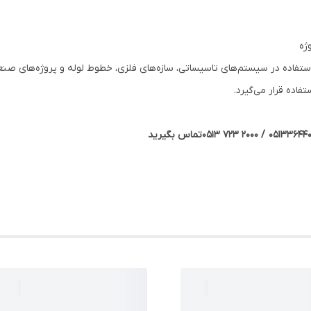
ژه
استفاده در سیستم‌های تاسیساتی، سازه‌های فلزی، خطوط لوله و پروژه‌های صن
فاده قرار می‌گیرد.