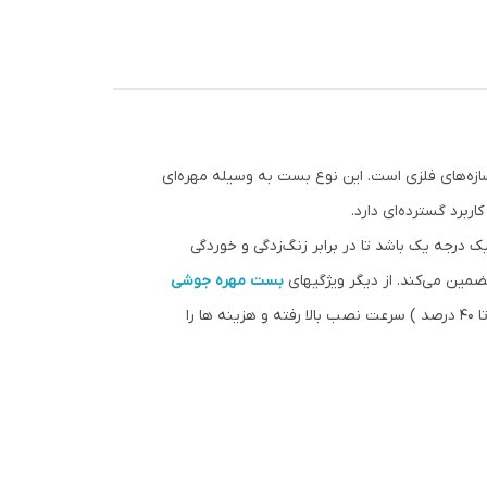
سازه‌های فلزی است. این نوع بست به وسیله مهره‌ای
برد گسترده‌ای دارد.
یک درجه یک باشد تا در برابر زنگ‌زدگی و خوردگی
مین می‌کند. از دیگر ویژگیهای
بست مهره جوشی
(حذف مهره تا 40 درصد ) سرعت نصب بالا رفته و هزینه ها را