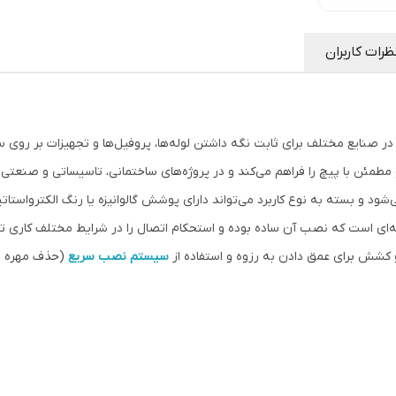
ظرات کاربران
در صنایع مختلف برای ثابت نگه داشتن لوله‌ها، پروفیل‌ها و تجهیزات بر روی 
مئن با پیچ را فراهم می‌کند و در پروژه‌های ساختمانی، تاسیساتی و صنعتی کار
ی‌شود و بسته به نوع کاربرد می‌تواند دارای پوشش گالوانیزه یا رنگ الکترواستات
ای است که نصب آن ساده بوده و استحکام اتصال را در شرایط مختلف کاری تض
سیستم نصب سریع