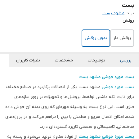
بست
برند:
مشهد بست
روکش
روکش دار
بدون روکش
بررسی
توضیحات
مشخصات
نظرات کاربران
بست مهره جوشی
مشهد بست
بست مهره جوشی
مشهد بست یکی از اتصالات پرکاربرد در صنایع مختلف
برای ثابت نگه داشتن لوله‌ها، پروفیل‌ها و تجهیزات بر روی سازه‌های
فلزی است. این نوع بست به وسیله مهره‌ای که روی بدنه آن جوش داده
شده، امکان اتصال سریع و مطمئن با پیچ را فراهم می‌کند و در پروژه‌های
ساختمانی، تاسیساتی و صنعتی کاربرد گسترده‌ای دارد.
بست مهره جوشی
مشهد بست
از فولاد مقاوم تولید می‌شود و بسته به