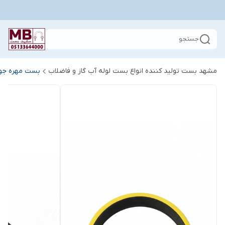
جستجو
مشهد بست تولید کننده انواع بست لوله آب گاز و فاضلاب
بست مهره جو