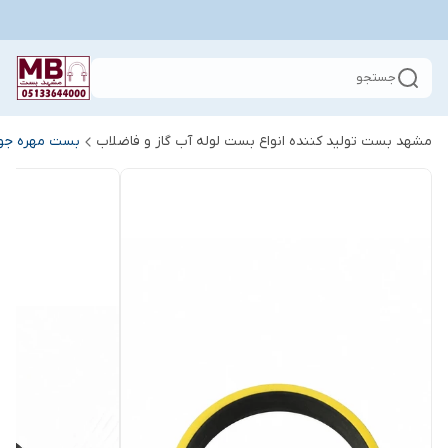
جستجو
مشهد بست تولید کننده انواع بست لوله آب گاز و فاضلاب
بست مهره جو