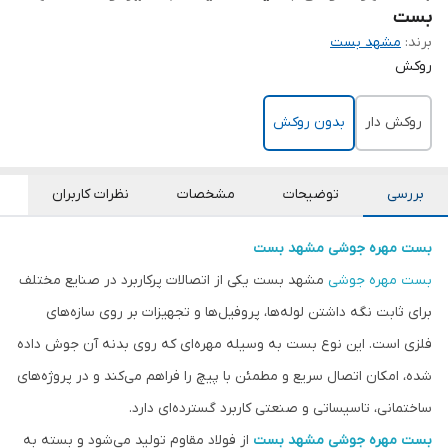
بست
برند:
مشهد بست
روکش
روکش دار
بدون روکش
بررسی
توضیحات
مشخصات
نظرات کاربران
بست مهره جوشی
مشهد بست
بست مهره جوشی
مشهد بست یکی از اتصالات پرکاربرد در صنایع مختلف
برای ثابت نگه داشتن لوله‌ها، پروفیل‌ها و تجهیزات بر روی سازه‌های
فلزی است. این نوع بست به وسیله مهره‌ای که روی بدنه آن جوش داده
شده، امکان اتصال سریع و مطمئن با پیچ را فراهم می‌کند و در پروژه‌های
ساختمانی، تاسیساتی و صنعتی کاربرد گسترده‌ای دارد.
بست مهره جوشی
مشهد بست
از فولاد مقاوم تولید می‌شود و بسته به