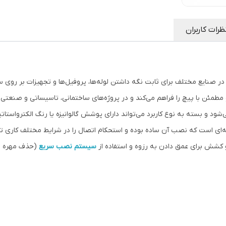
ظرات کاربران
در صنایع مختلف برای ثابت نگه داشتن لوله‌ها، پروفیل‌ها و تجهیزات بر روی 
مئن با پیچ را فراهم می‌کند و در پروژه‌های ساختمانی، تاسیساتی و صنعتی کار
ی‌شود و بسته به نوع کاربرد می‌تواند دارای پوشش گالوانیزه یا رنگ الکترواستات
ای است که نصب آن ساده بوده و استحکام اتصال را در شرایط مختلف کاری تض
سیستم نصب سریع