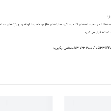
ژه
استفاده در سیستم‌های تاسیساتی، سازه‌های فلزی، خطوط لوله و پروژه‌های صن
فاده قرار می‌گیرد.