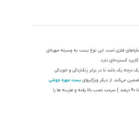
سازه‌های فلزی است. این نوع بست به وسیله مهره‌ای
برد گسترده‌ای دارد.
یک درجه یک باشد تا در برابر زنگ‌زدگی و خوردگی
مین می‌کند. از دیگر ویژگیهای
بست مهره جوشی
(حذف مهره تا 40 درصد ) سرعت نصب بالا رفته و هزینه ها را