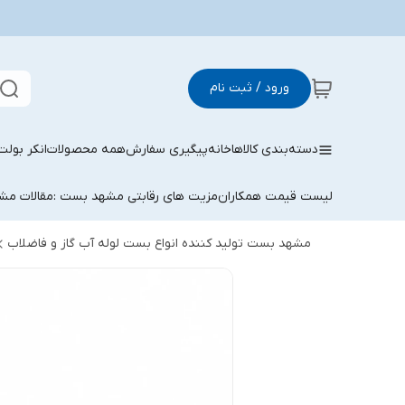
ورود / ثبت نام
دسته‌بندی کالاها
خانه
پیگیری سفارش
همه محصولات
انکر بولت
لیست قیمت همکاران
مزیت های رقابتی مشهد بست :
مقالات م
مشهد بست تولید کننده انواع بست لوله آب گاز و فاضلاب