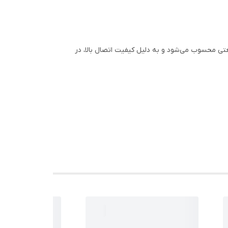
عتی محسوب می‌شود و به دلیل کیفیت اتصال بالا، در