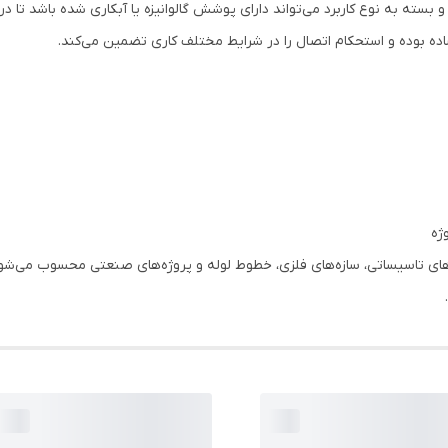
 بسته به نوع کاربرد می‌تواند دارای پوشش گالوانیزه یا آبکاری شده باشد تا د
ه بوده و استحکام اتصال را در شرایط مختلف کاری تضمین می‌کند.
ژه
ی تاسیساتی، سازه‌های فلزی، خطوط لوله و پروژه‌های صنعتی محسوب می‌شود و ب