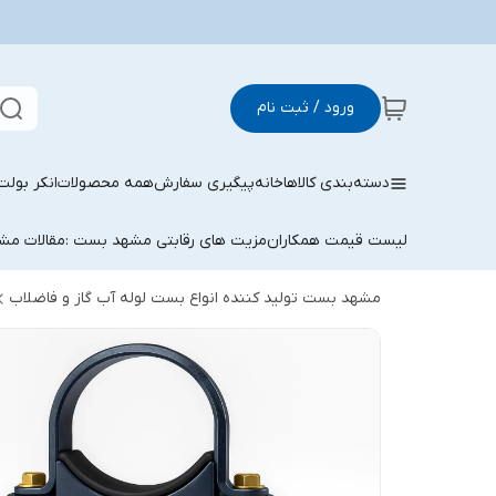
ورود / ثبت نام
دسته‌بندی کالاها
خانه
پیگیری سفارش
همه محصولات
انکر بولت
لیست قیمت همکاران
مزیت های رقابتی مشهد بست :
مقالات م
مشهد بست تولید کننده انواع بست لوله آب گاز و فاضلاب