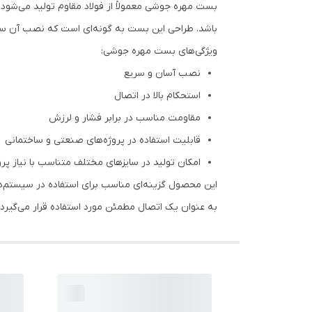
بست مهره جوشی معمولاً از فولاد مقاوم تولید می‌شود و
باشد. طراحی این بست به گونه‌ای است که نصب آن ساد
ویژگی‌های بست مهره جوشی:
نصب آسان و سریع
استحکام بالا در اتصال
مقاومت مناسب در برابر فشار و لرزش
قابلیت استفاده در پروژه‌های صنعتی و ساختمانی
امکان تولید در سایزهای مختلف متناسب با نیاز پرو
این محصول گزینه‌ای مناسب برای استفاده در سیستم‌ها
به عنوان یک اتصال مطمئن مورد استفاده قرار می‌گیرد.