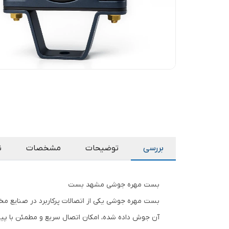
بررسی
توضیحات
مشخصات
ن
بست مهره جوشی مشهد بست
بست مهره جوشی یکی از اتصالات پرکاربرد در صنایع مخت
آن جوش داده شده، امکان اتصال سریع و مطمئن با پیچ ر