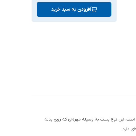
افزودن به سبد خرید
ی است. این نوع بست به وسیله مهره‌ای که روی بدنه
ی دارد.