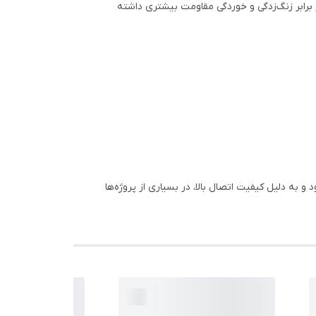
ر برابر زنگ‌زدگی و خوردگی مقاومت بیشتری داشته
ه دلیل کیفیت اتصال بالا، در بسیاری از پروژه‌ها