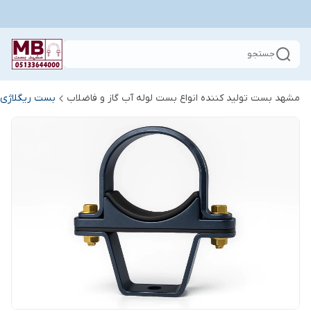
جستجو
مشهد بست تولید کننده انواع بست لوله آب گاز و فاضلاب
بست ریگلاژی