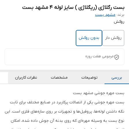
بست رگلاژی (ریگلاژی ) سایز لوله 4 مشهد بست
برند:
مشهد بست
روکش
روکش دار
بدون روکش
مرجوعی هفت روزه
بررسی
توضیحات
مشخصات
نظرات کاربران
بست مهره جوشی مشهد بست
بست مهره جوشی یکی از اتصالات پرکاربرد در صنایع مختلف برای ثابت
نگه داشتن لوله‌ها، پروفیل‌ها و تجهیزات بر روی سازه‌های فلزی است. این
نوع بست به وسیله مهره‌ای که روی بدنه آن جوش داده شده، امکان