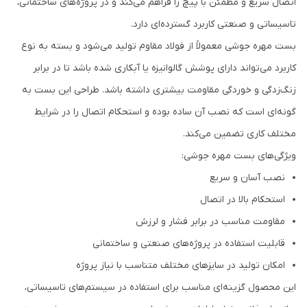
اتصال سریع و مطمئن با پیچ را فراهم می‌کند و در پروژه‌های ساختمانی،
تاسیساتی و صنعتی کاربرد گسترده‌ای دارد.
بست مهره جوشی معمولاً از فولاد مقاوم تولید می‌شود و بسته به نوع
کاربرد می‌تواند دارای پوشش گالوانیزه یا آبکاری شده باشد تا در برابر
زنگ‌زدگی و خوردگی مقاومت بیشتری داشته باشد. طراحی این بست به
گونه‌ای است که نصب آن ساده بوده و استحکام اتصال را در شرایط
مختلف کاری تضمین می‌کند.
ویژگی‌های بست مهره جوشی:
نصب آسان و سریع
استحکام بالا در اتصال
مقاومت مناسب در برابر فشار و لرزش
قابلیت استفاده در پروژه‌های صنعتی و ساختمانی
امکان تولید در سایزهای مختلف متناسب با نیاز پروژه
این محصول گزینه‌ای مناسب برای استفاده در سیستم‌های تاسیساتی،