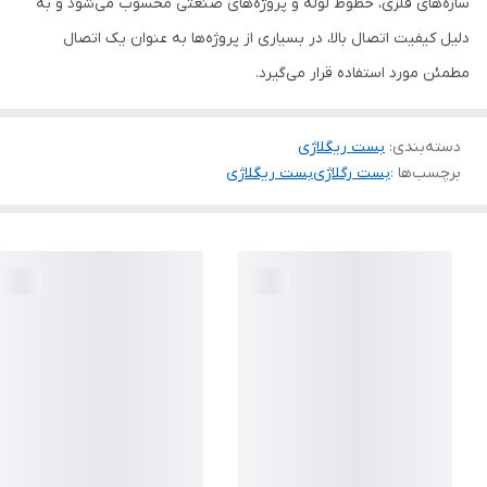
سازه‌های فلزی، خطوط لوله و پروژه‌های صنعتی محسوب می‌شود و به
دلیل کیفیت اتصال بالا، در بسیاری از پروژه‌ها به عنوان یک اتصال
مطمئن مورد استفاده قرار می‌گیرد.
دسته‌بندی
:
بست ریگلاژی
برچسب‌ها :
بست رگلاژی
بست ریگلاژی