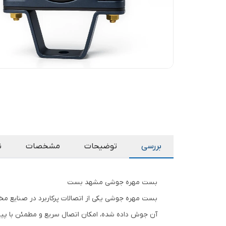
بررسی
توضیحات
مشخصات
ن
بست مهره جوشی مشهد بست
بست مهره جوشی یکی از اتصالات پرکاربرد در صنایع مخت
آن جوش داده شده، امکان اتصال سریع و مطمئن با پیچ ر