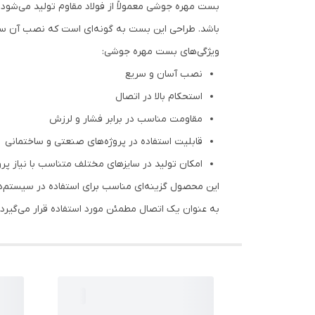
بست مهره جوشی معمولاً از فولاد مقاوم تولید می‌شود و
باشد. طراحی این بست به گونه‌ای است که نصب آن ساد
ویژگی‌های بست مهره جوشی:
نصب آسان و سریع
استحکام بالا در اتصال
مقاومت مناسب در برابر فشار و لرزش
قابلیت استفاده در پروژه‌های صنعتی و ساختمانی
امکان تولید در سایزهای مختلف متناسب با نیاز پرو
این محصول گزینه‌ای مناسب برای استفاده در سیستم‌ها
به عنوان یک اتصال مطمئن مورد استفاده قرار می‌گیرد.