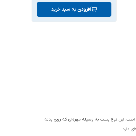
افزودن به سبد خرید
ی است. این نوع بست به وسیله مهره‌ای که روی بدنه
ی دارد.