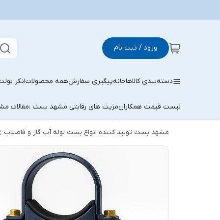
ورود / ثبت نام
دسته‌بندی کالاها
خانه
پیگیری سفارش
همه محصولات
انکر بولت
لیست قیمت همکاران
مزیت های رقابتی مشهد بست :
مقالات م
مشهد بست تولید کننده انواع بست لوله آب گاز و فاضلاب