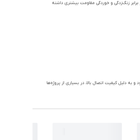
ر برابر زنگ‌زدگی و خوردگی مقاومت بیشتری داشته
ه دلیل کیفیت اتصال بالا، در بسیاری از پروژه‌ها