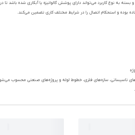
 بسته به نوع کاربرد می‌تواند دارای پوشش گالوانیزه یا آبکاری شده باشد تا د
ه بوده و استحکام اتصال را در شرایط مختلف کاری تضمین می‌کند.
ژه
ی تاسیساتی، سازه‌های فلزی، خطوط لوله و پروژه‌های صنعتی محسوب می‌شود و ب