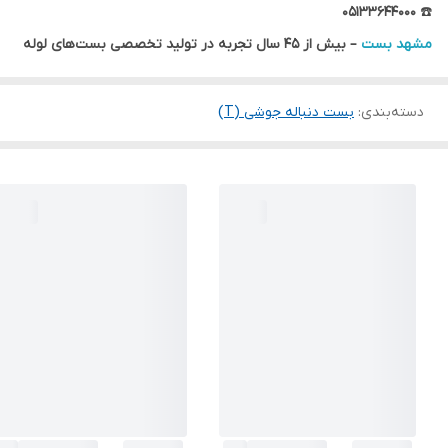
۰۵۱۳۳۶۴۴۰۰۰
☎️
مشهد بست
– بیش از ۴۵ سال تجربه در تولید تخصصی بست‌های لوله
دسته‌بندی
:
بست دنباله جوشی (T)