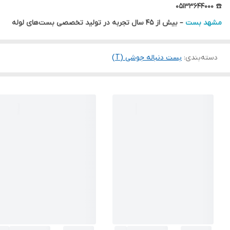
۰۵۱۳۳۶۴۴۰۰۰
☎️
مشهد بست
– بیش از ۴۵ سال تجربه در تولید تخصصی بست‌های لوله
دسته‌بندی
:
بست دنباله جوشی (T)