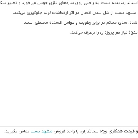
شهد بست از شل شدن اتصال در اثر ارتعاشات لوله جلوگیری می‌کند.
شده، سدی محکم در برابر رطوبت و عوامل اکسنده محیطی است.
 و قیمت همکاری
ویژه پیمانکاران، با واحد فروش
مشهد بست
تماس بگیرید: