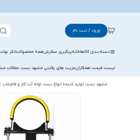
ورود / ثبت نام
دسته‌بندی کالاها
خانه
پیگیری سفارش
همه محصولات
انکر بولت
لیست قیمت همکاران
مزیت های رقابتی مشهد بست :
مقالات م
مشهد بست تولید کننده انواع بست لوله آب گاز و فاضلاب