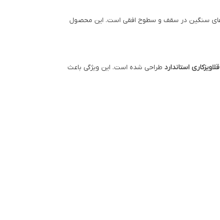
وله‌های سنگین در سقف و سطوح افقی است. این محصول
اویزکاری استاندارد
طراحی شده است. این ویژگی باعث