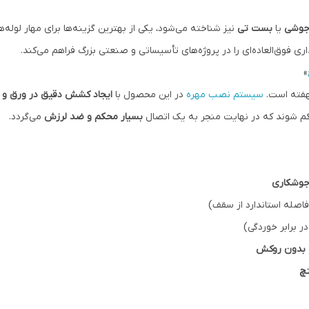
جوشی
یا
بست تی
نیز شناخته می‌شود، یکی از بهترین گزینه‌ها برای مهار ل
ی فوق‌العاده‌ای را در پروژه‌های تأسیساتی و صنعتی بزرگ فراهم می‌کند.
»
هفته است.
سیستم نصب مهره
در این محصول با
ایجاد کشش دقیق در ورق و قل
حکم شوند که در نهایت منجر به یک اتصال
بسیار محکم و ضد لرزش
می‌گردد.
جوشکاری
 برابر خوردگی)
بدون روکش