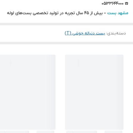
۰۵۱۳۳۶۴۴۰۰۰
☎️
مشهد بست
– بیش از ۴۵ سال تجربه در تولید تخصصی بست‌های لوله
دسته‌بندی
:
بست دنباله جوشی (T)