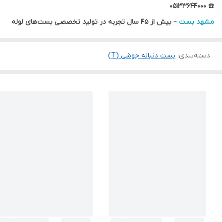
۰۵۱۳۳۶۴۴۰۰۰
☎️
مشهد بست
– بیش از ۴۵ سال تجربه در تولید تخصصی بست‌های لوله
دسته‌بندی
:
بست دنباله جوشی (T)