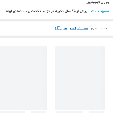
۰۵۱۳۳۶۴۴۰۰۰
☎️
مشهد بست
– بیش از ۴۵ سال تجربه در تولید تخصصی بست‌های لوله
دسته‌بندی
:
بست دنباله جوشی (T)