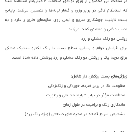
در ساخت این محصول از ورق فولادی ضخامت ۲ میلی‌متر استفاده شده
که استحکام کافی در برابر وزن و فشار لوله‌ها را تضمین می‌کند. پایه‌ی
بست قابلیت جوشکاری سریع و ایمن روی سازه‌های فلزی را دارد و به
نصب دائمی و مطمئن کمک می‌کند.
روکش دو رنگ مشکی و زرد
برای افزایش دوام و زیبایی، سطح بست با رنگ الکترواستاتیک مشکی
براق درجه یک و روکش دو رنگ مشکی و زرد پوشش داده شده است.
ویژگی‌های بست روکش دار شامل:
مقاومت بالا در برابر ضربه، خوردگی و زنگ‌زدگی
محافظت مؤثر در برابر شرایط محیطی و رطوبت
ماندگاری رنگ و براقیت در طول زمان
تشخیص سریع قطعه در محیط‌های صنعتی (ویژه رنگ زرد)