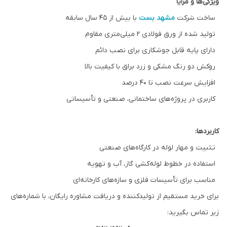
ویژگی‌ها و مزایا
ساخت شرکت
مشهد بست
با بیش از ۴۵ سال سابقه
تولید شده از ورق فولادی ۲ میلی‌متری مقاوم
دارای پایه قابل جوشکاری برای نصب دائم
روکش دو رنگ مشکی و زرد براق با کیفیت بالا
افزایش سرعت نصب تا ۴۰ درصد
کاربری در پروژه‌های ساختمانی، صنعتی و تأسیساتی
کاربردها:
تثبیت و مهار لوله در کارگاه‌های صنعتی
استفاده در خطوط لوله‌کشی گاز، آب و تهویه
مناسب برای تأسیسات فلزی و سازه‌های کارخانه‌ای
برای خرید مستقیم از تولیدکننده و دریافت مشاوره رایگان، با شماره‌های
زیر تماس بگیرید: