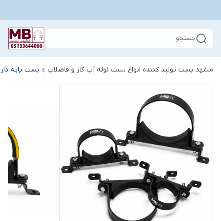
جستجو
مشهد بست تولید کننده انواع بست لوله آب گاز و فاضلاب
بست پایه دار