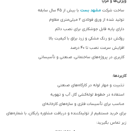
ویژگی‌ها و مزایا
ساخت شرکت
مشهد بست
با بیش از ۴۵ سال سابقه
تولید شده از ورق فولادی ۲ میلی‌متری مقاوم
دارای پایه قابل جوشکاری برای نصب دائم
روکش دو رنگ مشکی و زرد براق با کیفیت بالا
افزایش سرعت نصب تا ۴۰ درصد
کاربری در پروژه‌های ساختمانی، صنعتی و تأسیساتی
کاربردها:
تثبیت و مهار لوله در کارگاه‌های صنعتی
استفاده در خطوط لوله‌کشی گاز، آب و تهویه
مناسب برای تأسیسات فلزی و سازه‌های کارخانه‌ای
برای خرید مستقیم از تولیدکننده و دریافت مشاوره رایگان، با شماره‌های
زیر تماس بگیرید: