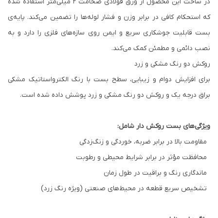
در ساخت این محصول از ورق فولادی ضخامت ۲ میلی‌متر استفاده شده
که استحکام کافی در برابر وزن و فشار لوله‌ها را تضمین می‌کند. پایه‌ی
بست قابلیت جوشکاری سریع و ایمن روی سازه‌های فلزی را دارد و به
نصب دائمی و مطمئن کمک می‌کند.
روکش دو رنگ مشکی و زرد
برای افزایش دوام و زیبایی، سطح بست با رنگ الکترواستاتیک مشکی
براق درجه یک و روکش دو رنگ مشکی و زرد پوشش داده شده است.
ویژگی‌های بست روکش دار شامل:
مقاومت بالا در برابر ضربه، خوردگی و زنگ‌زدگی
محافظت مؤثر در برابر شرایط محیطی و رطوبت
ماندگاری رنگ و براقیت در طول زمان
تشخیص سریع قطعه در محیط‌های صنعتی (ویژه رنگ زرد)