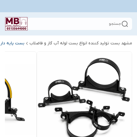
جستجو
مشهد بست تولید کننده انواع بست لوله آب گاز و فاضلاب
بست پایه دار