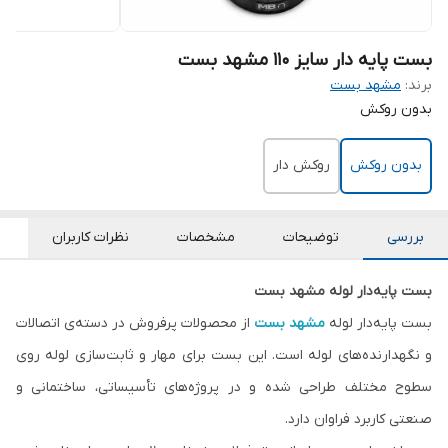
بست پایه دار سایز 110 مشهد بست
برند:
مشهد بست
بدون روکش
بدون روکش
روکش دار
بررسی
توضیحات
مشخصات
نظرات کاربران
بست پایه‌دار لوله مشهد بست
بست پایه‌دار لوله
مشهد بست
از محصولات پرفروش در دسته‌ی اتصالات
و نگهدارنده‌های لوله است. این بست برای مهار و ثابت‌سازی لوله روی
سطوح مختلف طراحی شده و در پروژه‌های تأسیساتی، ساختمانی و
صنعتی کاربرد فراوان دارد.