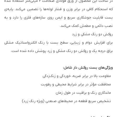
در ساخت این محصول از ورق فولادی ضخامت ۲ میلی‌متر استفاده شده
که استحکام کافی در برابر وزن و فشار لوله‌ها را تضمین می‌کند. پایه‌ی
بست قابلیت جوشکاری سریع و ایمن روی سازه‌های فلزی را دارد و به
نصب دائمی و مطمئن کمک می‌کند.
روکش دو رنگ مشکی و زرد
برای افزایش دوام و زیبایی، سطح بست با رنگ الکترواستاتیک مشکی
براق درجه یک و روکش دو رنگ مشکی و زرد پوشش داده شده است.
ویژگی‌های بست روکش دار شامل:
مقاومت بالا در برابر ضربه، خوردگی و زنگ‌زدگی
محافظت مؤثر در برابر شرایط محیطی و رطوبت
ماندگاری رنگ و براقیت در طول زمان
تشخیص سریع قطعه در محیط‌های صنعتی (ویژه رنگ زرد)