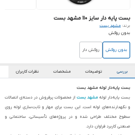
بست پایه دار سایز 110 مشهد بست
برند:
مشهد بست
بدون روکش
بدون روکش
روکش دار
بررسی
توضیحات
مشخصات
نظرات کاربران
بست پایه‌دار لوله مشهد بست
بست پایه‌دار لوله
مشهد بست
از محصولات پرفروش در دسته‌ی اتصالات
و نگهدارنده‌های لوله است. این بست برای مهار و ثابت‌سازی لوله روی
سطوح مختلف طراحی شده و در پروژه‌های تأسیساتی، ساختمانی و
صنعتی کاربرد فراوان دارد.