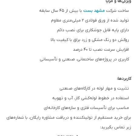
ویژگی‌ها و مزایا
ساخت شرکت
مشهد بست
با بیش از ۴۵ سال سابقه
تولید شده از ورق فولادی ۲ میلی‌متری مقاوم
دارای پایه قابل جوشکاری برای نصب دائم
روکش دو رنگ مشکی و زرد براق با کیفیت بالا
افزایش سرعت نصب تا ۴۰ درصد
کاربری در پروژه‌های ساختمانی، صنعتی و تأسیساتی
کاربردها:
تثبیت و مهار لوله در کارگاه‌های صنعتی
استفاده در خطوط لوله‌کشی گاز، آب و تهویه
مناسب برای تأسیسات فلزی و سازه‌های کارخانه‌ای
برای خرید مستقیم از تولیدکننده و دریافت مشاوره رایگان، با شماره‌های
زیر تماس بگیرید: