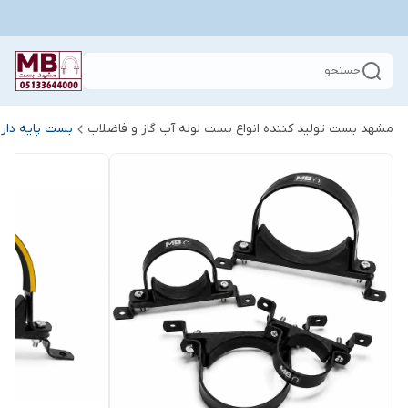
جستجو
مشهد بست تولید کننده انواع بست لوله آب گاز و فاضلاب
بست پایه دار