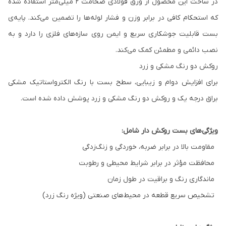
در ساخت این محصول از ورق فولادی ضخامت ۲ میلی‌متر استفاده شده
که استحکام کافی در برابر وزن و فشار لوله‌ها را تضمین می‌کند. پایه‌ی
بست قابلیت جوشکاری سریع و ایمن روی سازه‌های فلزی را دارد و به
نصب دائمی و مطمئن کمک می‌کند.
روکش دو رنگ مشکی و زرد
برای افزایش دوام و زیبایی، سطح بست با رنگ الکترواستاتیک مشکی
براق درجه یک و روکش دو رنگ مشکی و زرد پوشش داده شده است.
ویژگی‌های بست روکش دار شامل:
مقاومت بالا در برابر ضربه، خوردگی و زنگ‌زدگی
محافظت مؤثر در برابر شرایط محیطی و رطوبت
ماندگاری رنگ و براقیت در طول زمان
تشخیص سریع قطعه در محیط‌های صنعتی (ویژه رنگ زرد)