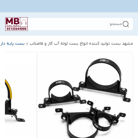
جستجو
مشهد بست تولید کننده انواع بست لوله آب گاز و فاضلاب
بست پایه دار