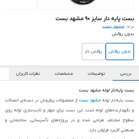
بست پایه دار سایز 90 مشهد بست
برند:
مشهد بست
بدون روکش
بدون روکش
روکش دار
بررسی
توضیحات
مشخصات
نظرات کاربران
بست پایه‌دار لوله مشهد بست
بست پایه‌دار لوله
مشهد بست
از محصولات پرفروش در دسته‌ی اتصالات
و نگهدارنده‌های لوله است. این بست برای مهار و ثابت‌سازی لوله روی
سطوح مختلف طراحی شده و در پروژه‌های تأسیساتی، ساختمانی و
صنعتی کاربرد فراوان دارد.