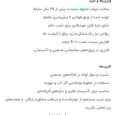
ویژگی‌ها و مزایا
ساخت شرکت
مشهد بست
با بیش از ۴۵ سال سابقه
تولید شده از ورق فولادی ۲ میلی‌متری مقاوم
دارای پایه قابل جوشکاری برای نصب دائم
روکش دو رنگ مشکی و زرد براق با کیفیت بالا
افزایش سرعت نصب تا ۴۰ درصد
کاربری در پروژه‌های ساختمانی، صنعتی و تأسیساتی
کاربردها:
تثبیت و مهار لوله در کارگاه‌های صنعتی
استفاده در خطوط لوله‌کشی گاز، آب و تهویه
مناسب برای تأسیسات فلزی و سازه‌های کارخانه‌ای
برای خرید مستقیم از تولیدکننده و دریافت مشاوره رایگان، با شماره‌های
زیر تماس بگیرید: