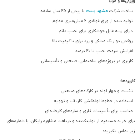
ویژگی‌ها و مزایا
ساخت شرکت
مشهد بست
با بیش از ۴۵ سال سابقه
تولید شده از ورق فولادی ۲ میلی‌متری مقاوم
دارای پایه قابل جوشکاری برای نصب دائم
روکش دو رنگ مشکی و زرد براق با کیفیت بالا
افزایش سرعت نصب تا ۴۰ درصد
کاربری در پروژه‌های ساختمانی، صنعتی و تأسیساتی
کاربردها:
تثبیت و مهار لوله در کارگاه‌های صنعتی
استفاده در خطوط لوله‌کشی گاز، آب و تهویه
مناسب برای تأسیسات فلزی و سازه‌های کارخانه‌ای
برای خرید مستقیم از تولیدکننده و دریافت مشاوره رایگان، با شماره‌های
زیر تماس بگیرید: