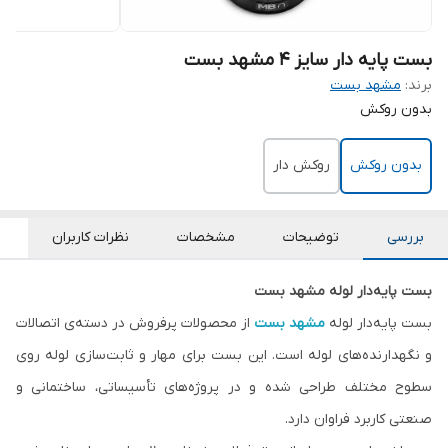
بست پایه دار سایز 4 مشهد بست
برند:
مشهد بست
بدون روکش
بدون روکش
روکش دار
بررسی
توضیحات
مشخصات
نظرات کاربران
بست پایه‌دار لوله مشهد بست
بست پایه‌دار لوله
مشهد بست
از محصولات پرفروش در دسته‌ی اتصالات
و نگهدارنده‌های لوله است. این بست برای مهار و ثابت‌سازی لوله روی
سطوح مختلف طراحی شده و در پروژه‌های تأسیساتی، ساختمانی و
صنعتی کاربرد فراوان دارد.