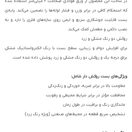
در ساخت این محصول از ورق فولادی ضخامت ۲ میلی‌متر استفاده شده
که استحکام کافی در برابر وزن و فشار لوله‌ها را تضمین می‌کند. پایه‌ی
بست قابلیت جوشکاری سریع و ایمن روی سازه‌های فلزی را دارد و به
نصب دائمی و مطمئن کمک می‌کند.
روکش دو رنگ مشکی و زرد
برای افزایش دوام و زیبایی، سطح بست با رنگ الکترواستاتیک مشکی
براق درجه یک و روکش دو رنگ مشکی و زرد پوشش داده شده است.
ویژگی‌های بست روکش دار شامل:
مقاومت بالا در برابر ضربه، خوردگی و زنگ‌زدگی
محافظت مؤثر در برابر شرایط محیطی و رطوبت
ماندگاری رنگ و براقیت در طول زمان
تشخیص سریع قطعه در محیط‌های صنعتی (ویژه رنگ زرد)