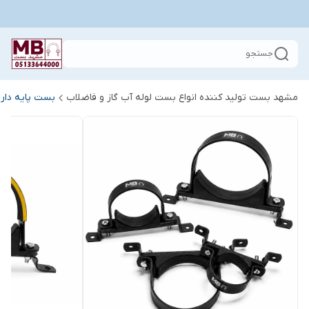
جستجو
مشهد بست تولید کننده انواع بست لوله آب گاز و فاضلاب
بست پایه دار