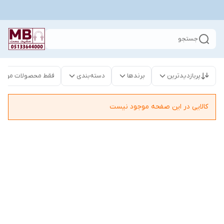
جستجو
پربازدیدترین
برندها
دسته‌بندی
فقط محصولات موجو
کالایی در این صفحه موجود نیست